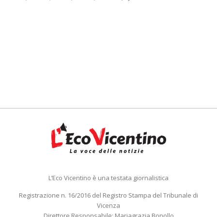
L’Eco Vicentino è una testata giornalistica
Registrazione n. 16/2016 del Registro Stampa del Tribunale di
Vicenza
Direttore Responsabile: Mariagrazia Bonollo