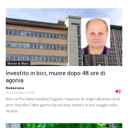
Monte di Malo
Investito in bici, muore dopo 48 ore di
agonia
Redazione
-
28 Settembre 2018
Non ce l'ha fatta Vasillaq Paguda, l'operaio di origini albanesi di 63
anni, travolto l'altro giorno da un'auto mentre in bici viaggia sulla
strada...