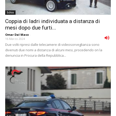
Schio
Coppia di ladri individuata a distanza di
mesi dopo due furti...
Omar Dal Maso
-
16 Marzo 2024
Due volti ripresi dalle telecamere di videosorveglianza sono
divenuti due nomi a distanza di alcuni mesi, procedendo on la
denuncia in Procura della Repubblica...