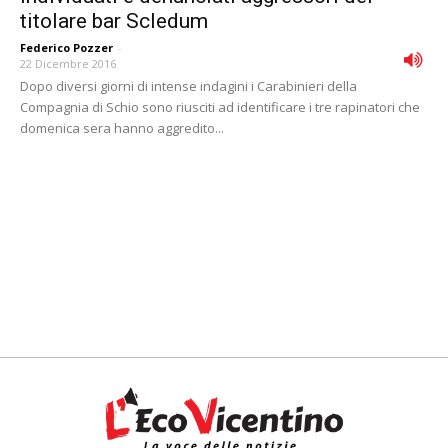
titolare bar Scledum
Federico Pozzer
-
22 Dicembre 2016
Dopo diversi giorni di intense indagini i Carabinieri della
Compagnia di Schio sono riusciti ad identificare i tre rapinatori che
domenica sera hanno aggredito...