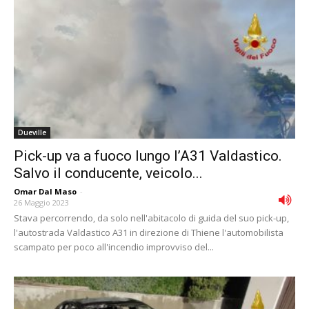
Dueville
Pick-up va a fuoco lungo l’A31 Valdastico.
Salvo il conducente, veicolo...
Omar Dal Maso
-
26 Maggio 2023
Stava percorrendo, da solo nell'abitacolo di guida del suo pick-up,
l'autostrada Valdastico A31 in direzione di Thiene l'automobilista
scampato per poco all'incendio improvviso del...