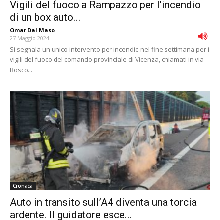
Vigili del fuoco a Rampazzo per l’incendio
di un box auto...
Omar Dal Maso
-
27 Maggio 2024
Si segnala un unico intervento per incendio nel fine settimana per i
vigili del fuoco del comando provinciale di Vicenza, chiamati in via
Bosco...
Cronaca
Auto in transito sull’A4 diventa una torcia
ardente. Il guidatore esce...